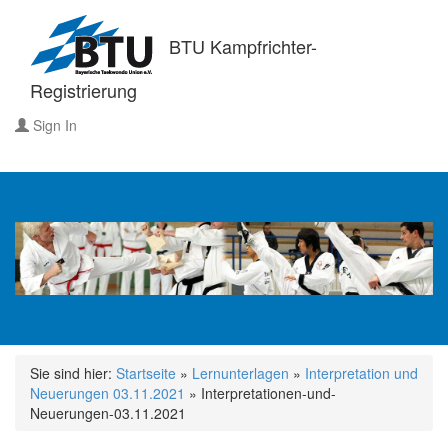
BTU Kampfrichter-
Registrierung
Sign In
Sie sind hier:
Startseite
»
Lernunterlagen
»
Interpretation und
Neuerungen 03.11.2021
»
Interpretationen-und-
Neuerungen-03.11.2021