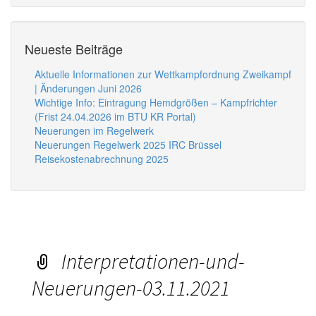
Neueste Beiträge
Aktuelle Informationen zur Wettkampfordnung Zweikampf
| Änderungen Juni 2026
Wichtige Info: Eintragung Hemdgrößen – Kampfrichter
(Frist 24.04.2026 im BTU KR Portal)
Neuerungen im Regelwerk
Neuerungen Regelwerk 2025 IRC Brüssel
Reisekostenabrechnung 2025
Interpretationen-und-
Neuerungen-03.11.2021