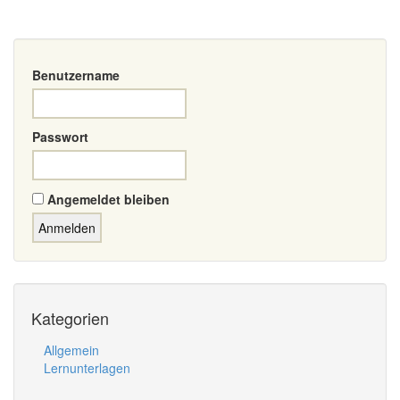
Benutzername
Passwort
Angemeldet bleiben
Kategorien
Allgemein
Lernunterlagen