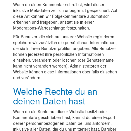
Wenn du einen Kommentar schreibst, wird dieser
inklusive Metadaten zeitlich unbegrenzt gespeichert. Auf
diese Art können wir Folgekommentare automatisch
erkennen und freigeben, anstatt sie in einer
Moderations-Warteschlange festzuhalten.
Für Benutzer, die sich auf unserer Website registrieren,
speichern wir zusätzlich die persönlichen Informationen,
die sie in ihren Benutzerprofilen angeben. Alle Benutzer
können jederzeit ihre persönlichen Informationen
einsehen, verändern oder löschen (der Benutzername
kann nicht verändert werden). Administratoren der
Website können diese Informationen ebenfalls einsehen
und verändern.
Welche Rechte du an
deinen Daten hast
Wenn du ein Konto auf dieser Website besitzt oder
Kommentare geschrieben hast, kannst du einen Export
deiner personenbezogenen Daten bei uns anfordern,
inklusive aller Daten, die du uns mitgeteilt hast. Darüber