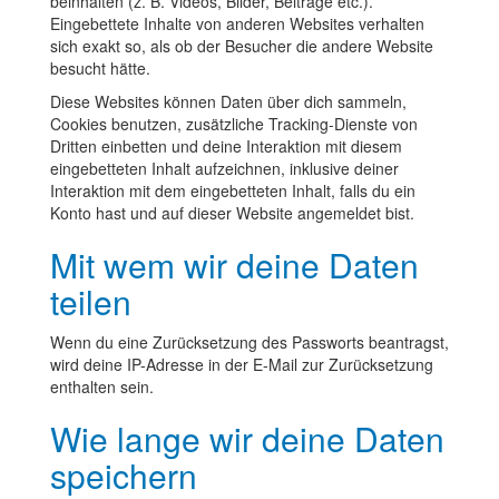
beinhalten (z. B. Videos, Bilder, Beiträge etc.).
Eingebettete Inhalte von anderen Websites verhalten
sich exakt so, als ob der Besucher die andere Website
besucht hätte.
Diese Websites können Daten über dich sammeln,
Cookies benutzen, zusätzliche Tracking-Dienste von
Dritten einbetten und deine Interaktion mit diesem
eingebetteten Inhalt aufzeichnen, inklusive deiner
Interaktion mit dem eingebetteten Inhalt, falls du ein
Konto hast und auf dieser Website angemeldet bist.
Mit wem wir deine Daten
teilen
Wenn du eine Zurücksetzung des Passworts beantragst,
wird deine IP-Adresse in der E-Mail zur Zurücksetzung
enthalten sein.
Wie lange wir deine Daten
speichern