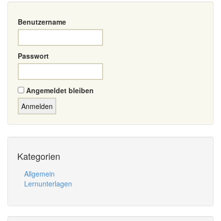
Benutzername
Passwort
Angemeldet bleiben
Kategorien
Allgemein
Lernunterlagen