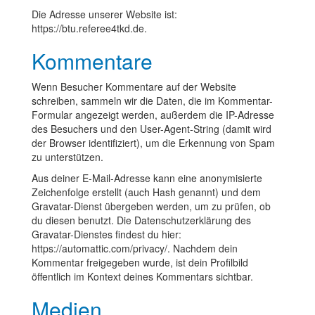
Die Adresse unserer Website ist:
https://btu.referee4tkd.de.
Kommentare
Wenn Besucher Kommentare auf der Website
schreiben, sammeln wir die Daten, die im Kommentar-
Formular angezeigt werden, außerdem die IP-Adresse
des Besuchers und den User-Agent-String (damit wird
der Browser identifiziert), um die Erkennung von Spam
zu unterstützen.
Aus deiner E-Mail-Adresse kann eine anonymisierte
Zeichenfolge erstellt (auch Hash genannt) und dem
Gravatar-Dienst übergeben werden, um zu prüfen, ob
du diesen benutzt. Die Datenschutzerklärung des
Gravatar-Dienstes findest du hier:
https://automattic.com/privacy/. Nachdem dein
Kommentar freigegeben wurde, ist dein Profilbild
öffentlich im Kontext deines Kommentars sichtbar.
Medien