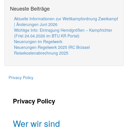
Neueste Beiträge
Aktuelle Informationen zur Wettkampfordnung Zweikampf
| Änderungen Juni 2026
Wichtige Info: Eintragung Hemdgrößen – Kampfrichter
(Frist 24.04.2026 im BTU KR Portal)
Neuerungen im Regelwerk
Neuerungen Regelwerk 2025 IRC Brüssel
Reisekostenabrechnung 2025
Privacy Policy
Privacy Policy
Wer wir sind