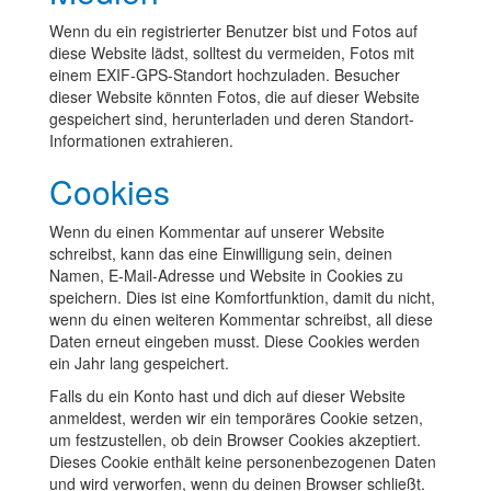
Wenn du ein registrierter Benutzer bist und Fotos auf
diese Website lädst, solltest du vermeiden, Fotos mit
einem EXIF-GPS-Standort hochzuladen. Besucher
dieser Website könnten Fotos, die auf dieser Website
gespeichert sind, herunterladen und deren Standort-
Informationen extrahieren.
Cookies
Wenn du einen Kommentar auf unserer Website
schreibst, kann das eine Einwilligung sein, deinen
Namen, E-Mail-Adresse und Website in Cookies zu
speichern. Dies ist eine Komfortfunktion, damit du nicht,
wenn du einen weiteren Kommentar schreibst, all diese
Daten erneut eingeben musst. Diese Cookies werden
ein Jahr lang gespeichert.
Falls du ein Konto hast und dich auf dieser Website
anmeldest, werden wir ein temporäres Cookie setzen,
um festzustellen, ob dein Browser Cookies akzeptiert.
Dieses Cookie enthält keine personenbezogenen Daten
und wird verworfen, wenn du deinen Browser schließt.