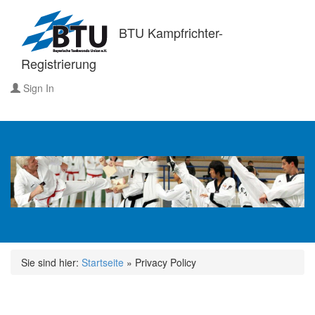
BTU Kampfrichter-
Registrierung
Sign In
Sie sind hier:
Startseite
»
Privacy Policy