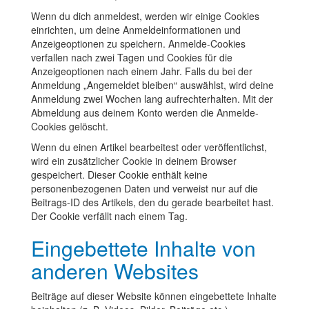
Wenn du dich anmeldest, werden wir einige Cookies
einrichten, um deine Anmeldeinformationen und
Anzeigeoptionen zu speichern. Anmelde-Cookies
verfallen nach zwei Tagen und Cookies für die
Anzeigeoptionen nach einem Jahr. Falls du bei der
Anmeldung „Angemeldet bleiben“ auswählst, wird deine
Anmeldung zwei Wochen lang aufrechterhalten. Mit der
Abmeldung aus deinem Konto werden die Anmelde-
Cookies gelöscht.
Wenn du einen Artikel bearbeitest oder veröffentlichst,
wird ein zusätzlicher Cookie in deinem Browser
gespeichert. Dieser Cookie enthält keine
personenbezogenen Daten und verweist nur auf die
Beitrags-ID des Artikels, den du gerade bearbeitet hast.
Der Cookie verfällt nach einem Tag.
Eingebettete Inhalte von
anderen Websites
Beiträge auf dieser Website können eingebettete Inhalte